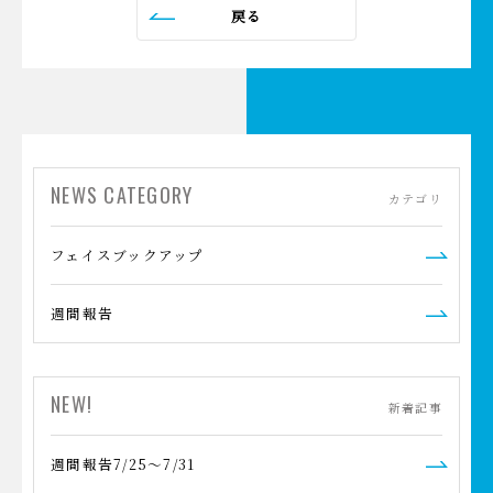
戻る
NEWS CATEGORY
カテゴリ
フェイスブックアップ
週間報告
NEW!
新着記事
週間報告7/25～7/31