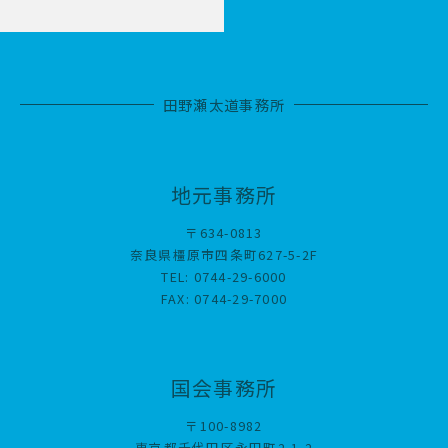
田野瀬太道事務所
地元事務所
〒634-0813
奈良県橿原市四条町627-5-2F
TEL: 0744-29-6000
FAX: 0744-29-7000
国会事務所
〒100-8982
東京都千代田区永田町2-1-2