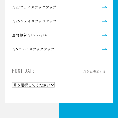
7/27フェイスブックアップ
7/25フェイスブックアップ
週間報告7/18～7/24
7/5フェイスブックアップ
POST DATE
月別に表示する