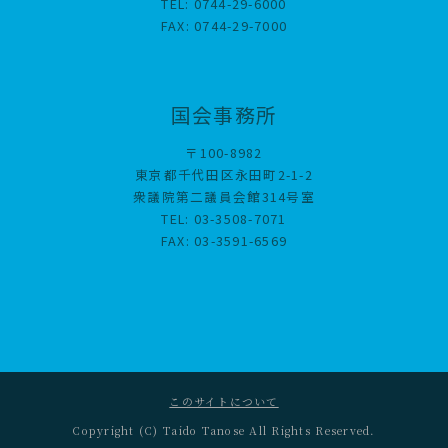
TEL: 0744-29-6000
FAX: 0744-29-7000
国会事務所
〒100-8982
東京都千代田区永田町2-1-2
衆議院第二議員会館314号室
TEL: 03-3508-7071
FAX: 03-3591-6569
このサイトについて
Copyright (C) Taido Tanose All Rights Reserved.