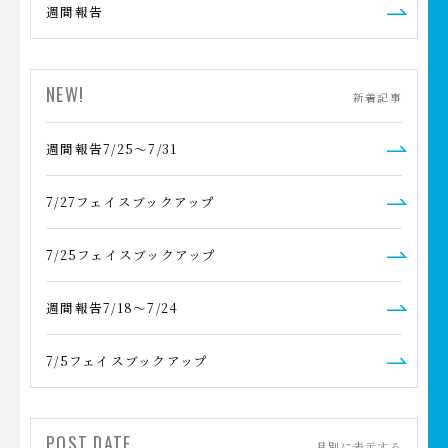
週間報告
NEW!
新着記事
週間報告7/25～7/31
7/27フェイスブックアップ
7/25フェイスブックアップ
週間報告7/18～7/24
7/5フェイスブックアップ
POST DATE
月別に表示する