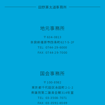
田野瀬太道事務所
地元事務所
〒634-0813
奈良県橿原市四条町627-5-2F
TEL: 0744-29-6000
FAX: 0744-29-7000
国会事務所
〒100-8982
東京都千代田区永田町2-1-2
衆議院第二議員会館314号室
TEL: 03-3508-7071
FAX: 03-3591-6569