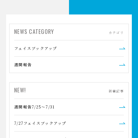
NEWS CATEGORY
カテゴリ
フェイスブックアップ
週間報告
NEW!
新着記事
週間報告7/25～7/31
7/27フェイスブックアップ