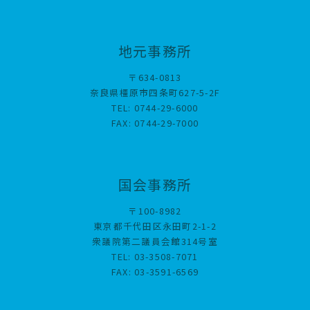
地元事務所
〒634-0813
奈良県橿原市四条町627-5-2F
TEL: 0744-29-6000
FAX: 0744-29-7000
国会事務所
〒100-8982
東京都千代田区永田町2-1-2
衆議院第二議員会館314号室
TEL: 03-3508-7071
FAX: 03-3591-6569