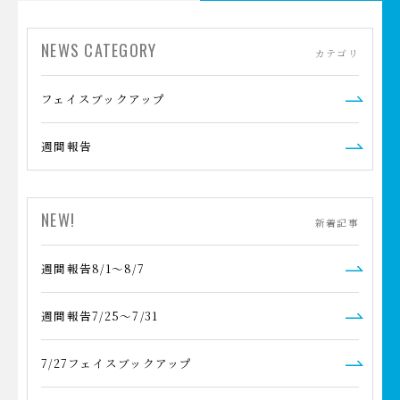
NEWS CATEGORY
カテゴリ
フェイスブックアップ
週間報告
NEW!
新着記事
週間報告8/1～8/7
週間報告7/25～7/31
7/27フェイスブックアップ