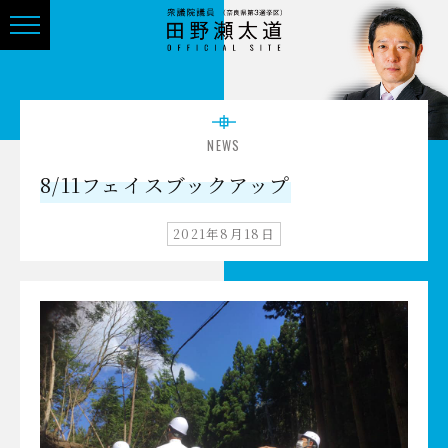
NEWS
8/11フェイスブックアップ
2021年8月18日