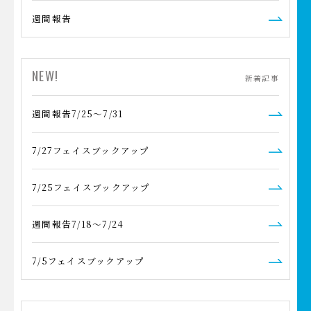
週間報告
NEW!
新着記事
週間報告7/25～7/31
7/27フェイスブックアップ
7/25フェイスブックアップ
週間報告7/18～7/24
7/5フェイスブックアップ