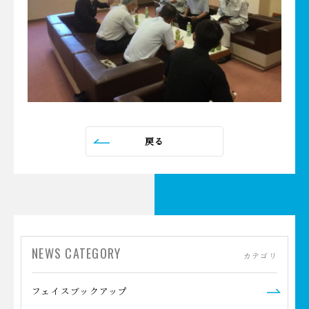
戻る
NEWS CATEGORY
カテゴリ
フェイスブックアップ