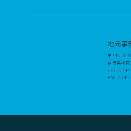
地元事
〒634-081
奈良県橿原市
TEL: 0744
FAX: 0744