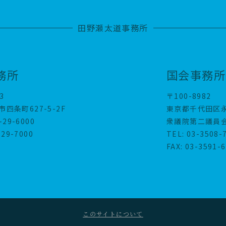
田野瀬太道事務所
務所
国会事務所
3
〒100-8982
四条町627-5-2F
東京都千代田区永
-29-6000
衆議院第二議員会
-29-7000
TEL: 03-3508-
FAX: 03-3591-
このサイトについて