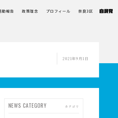
活動報告
政策理念
プロフィール
奈良3区
2021年9月1日
NEWS CATEGORY
カテゴリ