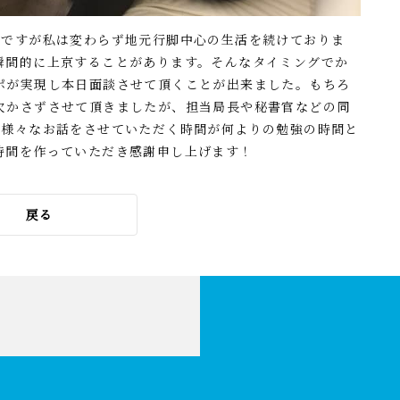
日ですが私は変わらず地元行脚中心の生活を続けておりま
瞬間的に上京することがあります。そんなタイミングでか
ポが実現し本日面談させて頂くことが出来ました。もちろ
欠かさずさせて頂きましたが、担当局長や秘書官などの同
で様々なお話をさせていただく時間が何よりの勉強の時間と
時間を作っていただき感謝申し上げます！
戻る