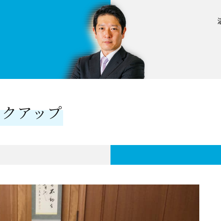
ックアップ