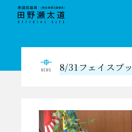
8/31フェイスブ
NEWS