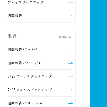
フェイスブックアップ
週間報告
NEW!
新着記事
週間報告8/1～8/7
週間報告7/25～7/31
7/27フェイスブックアップ
7/25フェイスブックアップ
週間報告7/18～7/24