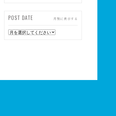
POST DATE
月別に表示する