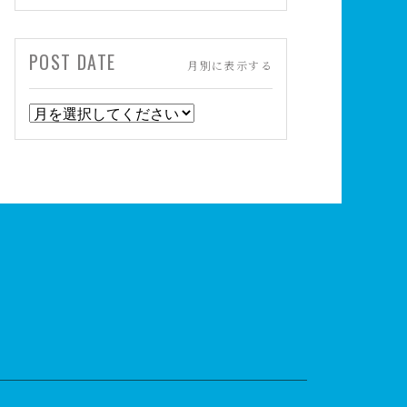
POST DATE
月別に表示する