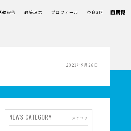
活動報告
政策理念
プロフィール
奈良3区
2021年9月26日
NEWS CATEGORY
カテゴリ