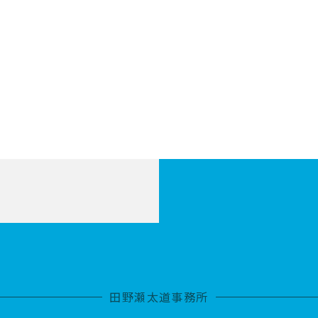
田野瀬太道事務所