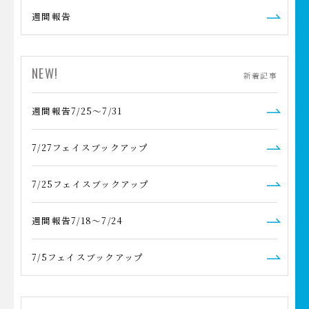
週間報告
NEW!
新着記事
週間報告7/25～7/31
7/27フェイスブックアップ
7/25フェイスブックアップ
週間報告7/18～7/24
7/5フェイスブックアップ