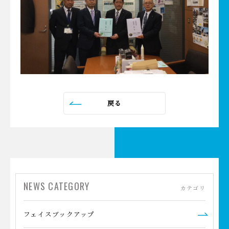
戻る
NEWS CATEGORY
カテゴリ
フェイスブックアップ