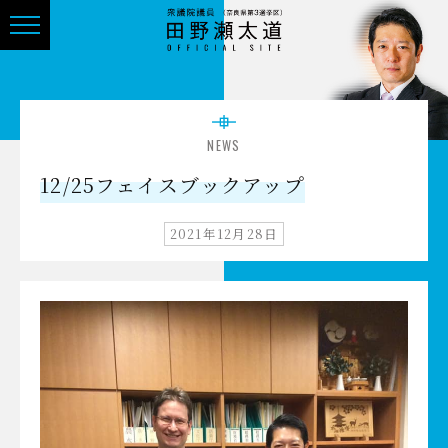
NEWS
12/25フェイスブックアップ
2021年12月28日