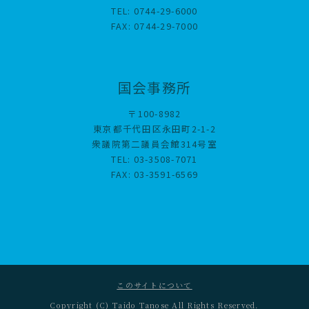
TEL: 0744-29-6000
FAX: 0744-29-7000
国会事務所
〒100-8982
東京都千代田区永田町2-1-2
衆議院第二議員会館314号室
TEL: 03-3508-7071
FAX: 03-3591-6569
このサイトについて
Copyright (C) Taido Tanose All Rights Reserved.