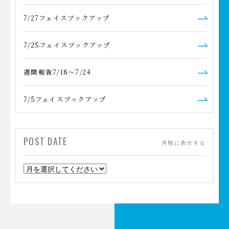
7/27フェイスブックアップ
7/25フェイスブックアップ
週間報告7/18～7/24
7/5フェイスブックアップ
POST DATE
月別に表示する