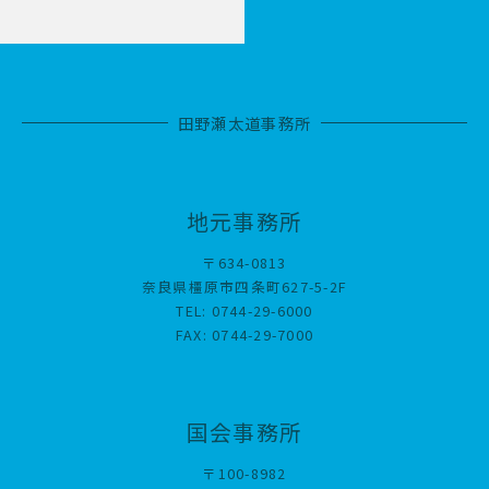
田野瀬太道事務所
地元事務所
〒634-0813
奈良県橿原市四条町627-5-2F
TEL: 0744-29-6000
FAX: 0744-29-7000
国会事務所
〒100-8982