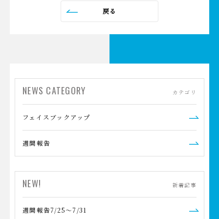
戻る
NEWS CATEGORY
カテゴリ
フェイスブックアップ
週間報告
NEW!
新着記事
週間報告7/25～7/31